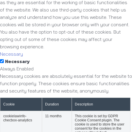
as they are essential for the working of basic functionalities
of the website. We also use third-party cookies that help us
analyze and understand how you use this website. These
cookies will be stored in your browser only with your consent.
You also have the option to opt-out of these cookies. But
opting out of some of these cookies may affect your
browsing experience.
Necessary
Necessary
Always Enabled
Necessary cookies are absolutely essential for the website to
function properly. These cookies ensure basic functionalities
and security features of the website, anonymously.
Cookie
Duration
Description
cookielawinfo-
11 months
This cookie is set by GDPR
checbox-analytics
Cookie Consent plugin. The
cookie is used to store the user
consent for the cookies in the