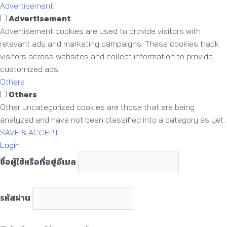
Advertisement
Advertisement
Advertisement cookies are used to provide visitors with
relevant ads and marketing campaigns. These cookies track
visitors across websites and collect information to provide
customized ads.
Others
Others
Other uncategorized cookies are those that are being
analyzed and have not been classified into a category as yet.
SAVE & ACCEPT
Login
ชื่อผู้ใช้หรือที่อยู่อีเมล
รหัสผ่าน