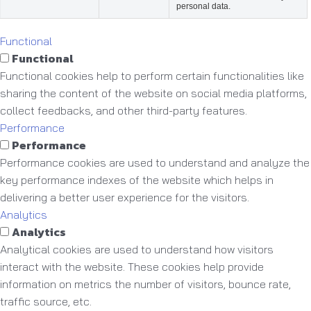
personal data.
Functional
Functional
Functional cookies help to perform certain functionalities like
sharing the content of the website on social media platforms,
collect feedbacks, and other third-party features.
Performance
Performance
Performance cookies are used to understand and analyze the
key performance indexes of the website which helps in
delivering a better user experience for the visitors.
Analytics
Analytics
Analytical cookies are used to understand how visitors
interact with the website. These cookies help provide
information on metrics the number of visitors, bounce rate,
traffic source, etc.