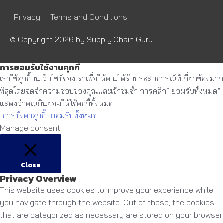
Privacy
Terms and Conditions
© Copyright 2026 by
Supply Chain Guru
การยอมรับใช้งานคุกกี้
เราใช้คุกกี้บนเว็บไซต์ของเราเพื่อให้คุณได้รับประสบการณ์ที่เกี่ยวข้องมาก
ที่สุดโดยจดจำความชอบของคุณและเข้าชมซ้ำ การคลิก“ ยอมรับทั้งหมด”
แสดงว่าคุณยินยอมให้ใช้คุกกี้ทั้งหมด
การตั้งค่าคุกกี้
ยอมรับทั้งหมด
Manage consent
Close
Privacy Overview
This website uses cookies to improve your experience while
you navigate through the website. Out of these, the cookies
that are categorized as necessary are stored on your browser