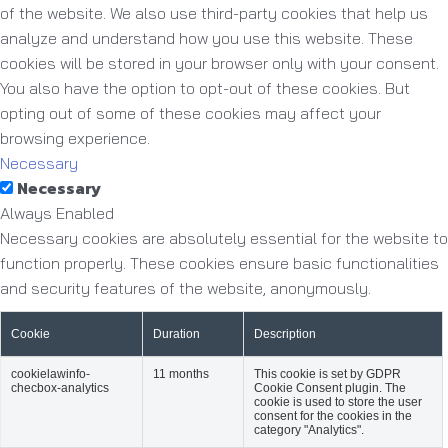
of the website. We also use third-party cookies that help us
analyze and understand how you use this website. These
cookies will be stored in your browser only with your consent.
You also have the option to opt-out of these cookies. But
opting out of some of these cookies may affect your
browsing experience.
Necessary
Necessary
Always Enabled
Necessary cookies are absolutely essential for the website to
function properly. These cookies ensure basic functionalities
and security features of the website, anonymously.
Cookie
Duration
Description
cookielawinfo-
11 months
This cookie is set by GDPR
checbox-analytics
Cookie Consent plugin. The
cookie is used to store the user
consent for the cookies in the
category "Analytics".