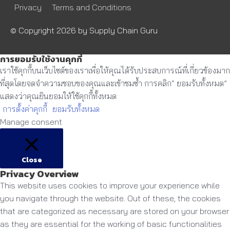
Privacy
Terms and Conditions
© Copyright 2026 by
Supply Chain Guru
การยอมรับใช้งานคุกกี้
เราใช้คุกกี้บนเว็บไซต์ของเราเพื่อให้คุณได้รับประสบการณ์ที่เกี่ยวข้องมาก
ที่สุดโดยจดจำความชอบของคุณและเข้าชมซ้ำ การคลิก“ ยอมรับทั้งหมด”
แสดงว่าคุณยินยอมให้ใช้คุกกี้ทั้งหมด
การตั้งค่าคุกกี้
ยอมรับทั้งหมด
Manage consent
Close
Privacy Overview
This website uses cookies to improve your experience while
you navigate through the website. Out of these, the cookies
that are categorized as necessary are stored on your browser
as they are essential for the working of basic functionalities