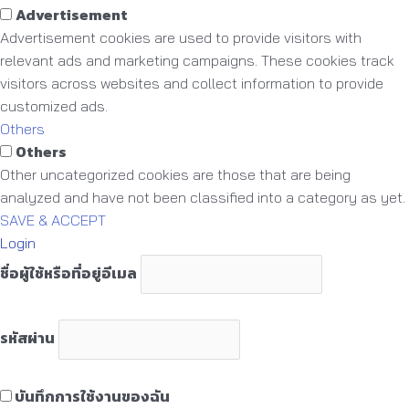
Advertisement
Advertisement cookies are used to provide visitors with
relevant ads and marketing campaigns. These cookies track
visitors across websites and collect information to provide
customized ads.
Others
Others
Other uncategorized cookies are those that are being
analyzed and have not been classified into a category as yet.
SAVE & ACCEPT
Login
ชื่อผู้ใช้หรือที่อยู่อีเมล
รหัสผ่าน
บันทึกการใช้งานของฉัน