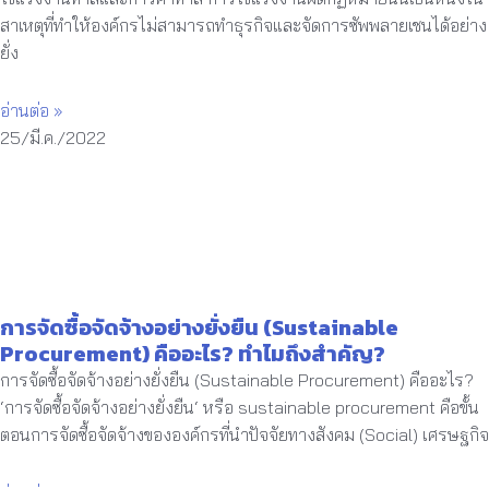
สาเหตุที่ทำให้องค์กรไม่สามารถทำธุรกิจและจัดการซัพพลายเชนได้อย่าง
ยั่ง
อ่านต่อ »
25/มี.ค./2022
การจัดซื้อจัดจ้างอย่างยั่งยืน (Sustainable
Procurement) คืออะไร? ทำไมถึงสำคัญ?
การจัดซื้อจัดจ้างอย่างยั่งยืน (Sustainable Procurement) คืออะไร?
‘การจัดซื้อจัดจ้างอย่างยั่งยืน‘ หรือ sustainable procurement คือขั้น
ตอนการจัดซื้อจัดจ้างขององค์กรที่นำปัจจัยทางสังคม (Social) เศรษฐกิจ