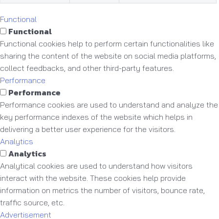
Functional
Functional
Functional cookies help to perform certain functionalities like
sharing the content of the website on social media platforms,
collect feedbacks, and other third-party features.
Performance
Performance
Performance cookies are used to understand and analyze the
key performance indexes of the website which helps in
delivering a better user experience for the visitors.
Analytics
Analytics
Analytical cookies are used to understand how visitors
interact with the website. These cookies help provide
information on metrics the number of visitors, bounce rate,
traffic source, etc.
Advertisement