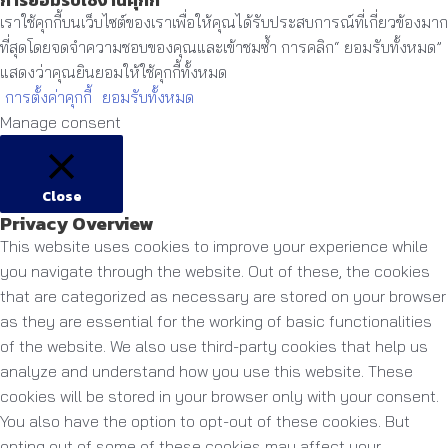
เราใช้คุกกี้บนเว็บไซต์ของเราเพื่อให้คุณได้รับประสบการณ์ที่เกี่ยวข้องมาก
ที่สุดโดยจดจำความชอบของคุณและเข้าชมซ้ำ การคลิก“ ยอมรับทั้งหมด”
แสดงว่าคุณยินยอมให้ใช้คุกกี้ทั้งหมด
การตั้งค่าคุกกี้
ยอมรับทั้งหมด
Manage consent
Close
Privacy Overview
This website uses cookies to improve your experience while
you navigate through the website. Out of these, the cookies
that are categorized as necessary are stored on your browser
as they are essential for the working of basic functionalities
of the website. We also use third-party cookies that help us
analyze and understand how you use this website. These
cookies will be stored in your browser only with your consent.
You also have the option to opt-out of these cookies. But
opting out of some of these cookies may affect your