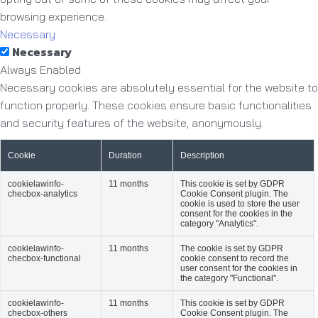
browsing experience.
Necessary
Necessary
Always Enabled
Necessary cookies are absolutely essential for the website to
function properly. These cookies ensure basic functionalities
and security features of the website, anonymously.
Cookie
Duration
Description
cookielawinfo-
11 months
This cookie is set by GDPR
checbox-analytics
Cookie Consent plugin. The
cookie is used to store the user
consent for the cookies in the
category "Analytics".
cookielawinfo-
11 months
The cookie is set by GDPR
checbox-functional
cookie consent to record the
user consent for the cookies in
the category "Functional".
cookielawinfo-
11 months
This cookie is set by GDPR
checbox-others
Cookie Consent plugin. The