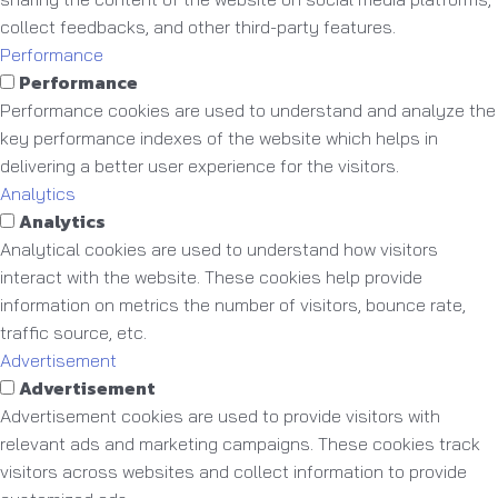
collect feedbacks, and other third-party features.
Performance
Performance
Performance cookies are used to understand and analyze the
key performance indexes of the website which helps in
delivering a better user experience for the visitors.
Analytics
Analytics
Analytical cookies are used to understand how visitors
interact with the website. These cookies help provide
information on metrics the number of visitors, bounce rate,
traffic source, etc.
Advertisement
Advertisement
Advertisement cookies are used to provide visitors with
relevant ads and marketing campaigns. These cookies track
visitors across websites and collect information to provide