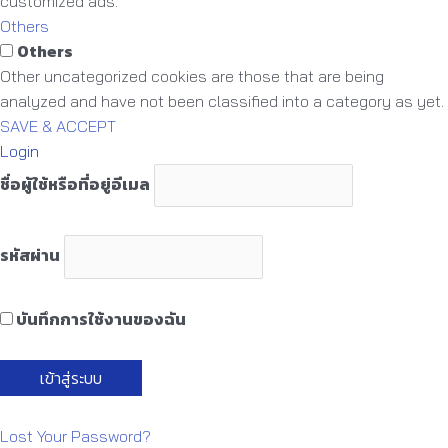
customized ads.
Others
Others
Other uncategorized cookies are those that are being
analyzed and have not been classified into a category as yet.
SAVE & ACCEPT
Login
ชื่อผู้ใช้หรือที่อยู่อีเมล
รหัสผ่าน
บันทึกการใช้งานของฉัน
Lost Your Password?