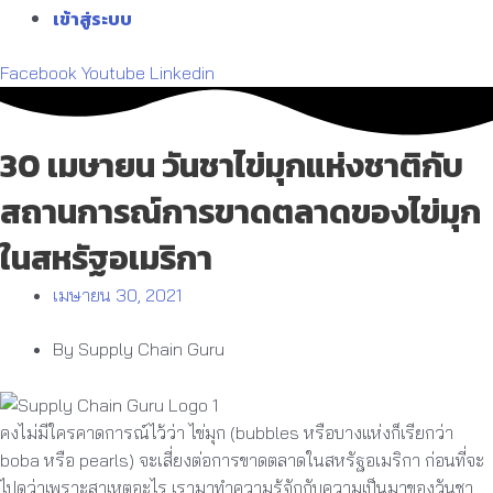
เข้าสู่ระบบ
Facebook
Youtube
Linkedin
30 เมษายน วันชาไข่มุกแห่งชาติกับ
สถานการณ์การขาดตลาดของไข่มุก
ในสหรัฐอเมริกา
เมษายน 30, 2021
By Supply Chain Guru
คงไม่มีใครคาดการณ์ไว้ว่า ไข่มุก (bubbles หรือบางแห่งก็เรียกว่า
boba หรือ pearls) จะเสี่ยงต่อการขาดตลาดในสหรัฐอเมริกา ก่อนที่จะ
ไปดูว่าเพราะสาเหตุอะไร เรามาทำความรู้จักกับความเป็นมาของวันชา