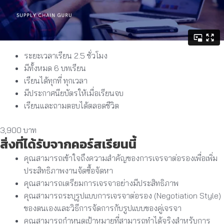
ระยะเวลาเรียน 2.5 ชั่วโมง
มีทั้งหมด 6 บทเรียน
เรียนได้ทุกที่ ทุกเวลา
มีประกาศนียบัตรให้เมื่อเรียนจบ
เรียนและถามตอบได้ตลอดชีวิต
3,900 บาท
สิ่งที่ได้รับจากคอร์สเรียนนี้
คุณสามารถเข้าใจถึงความสำคัญของการเจรจาต่อรองเพื่อเพิ่ม
ประสิทธิภาพงานจัดซื้อจัดหา
คุณสามารถเตรียมการเจรจาอย่างมีประสิทธิภาพ
คุณสามารถระบุรูปแบบการเจรจาต่อรอง (Negotiation Style)
ของตนเองและวิธีการจัดการกับรูปแบบของคู่เจรจา
คุณสามารถกำหนดเป้าหมายที่สามารถทำได้จริงสำหรับการ