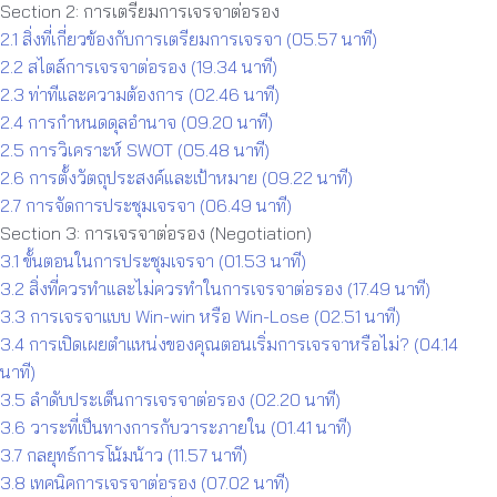
Section 2: การเตรียมการเจรจาต่อรอง
2.1 สิ่งที่เกี่ยวข้องกับการเตรียมการเจรจา (05.57 นาที)
2.2 สไตล์การเจรจาต่อรอง (19.34 นาที)
2.3 ท่าทีและความต้องการ (02.46 นาที)
2.4 การกำหนดดุลอำนาจ (09.20 นาที)
2.5 การวิเคราะห์ SWOT (05.48 นาที)
2.6 การตั้งวัตถุประสงค์และเป้าหมาย (09.22 นาที)
2.7 การจัดการประชุมเจรจา (06.49 นาที)
Section 3: การเจรจาต่อรอง (Negotiation)
3.1 ขั้นตอนในการประชุมเจรจา (01.53 นาที)
3.2 สิ่งที่ควรทำและไม่ควรทำในการเจรจาต่อรอง (17.49 นาที)
3.3 การเจรจาแบบ Win-win หรือ Win-Lose (02.51 นาที)
3.4 การเปิดเผยตำแหน่งของคุณตอนเริ่มการเจรจาหรือไม่? (04.14
นาที)
3.5 ลำดับประเด็นการเจรจาต่อรอง (02.20 นาที)
3.6 วาระที่เป็นทางการกับวาระภายใน (01.41 นาที)
3.7 กลยุทธ์การโน้มน้าว (11.57 นาที)
3.8 เทคนิคการเจรจาต่อรอง (07.02 นาที)