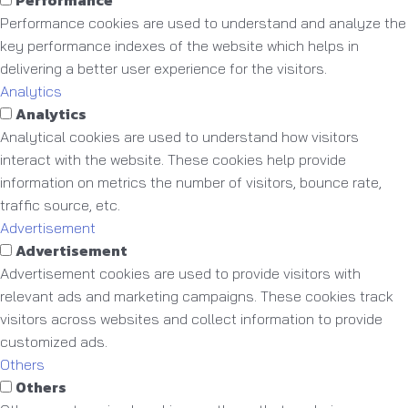
Performance
Performance cookies are used to understand and analyze the
key performance indexes of the website which helps in
delivering a better user experience for the visitors.
Analytics
Analytics
Analytical cookies are used to understand how visitors
interact with the website. These cookies help provide
information on metrics the number of visitors, bounce rate,
traffic source, etc.
Advertisement
Advertisement
Advertisement cookies are used to provide visitors with
relevant ads and marketing campaigns. These cookies track
visitors across websites and collect information to provide
customized ads.
Others
Others