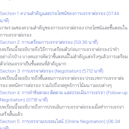
Section 1: ความสำคัญและประโยชน์ของการเจรจาต่อรอง (07.44
นาที)
ภาพรวมของความสำคัญของการเจรจาต่อรอง ประโยชน์และขั้นตอนใน
การเจรจาต่อรอง
Section 2: การเตรียมการเจรจาต่อรอง (59.36 นาที)
บทเรียนนี้จะอธิบายถึงวิธีการเตรียมตัวก่อนการเจรจาต่อรองว่าทำ
อย่างไรบ้าง บางคนอาจคิดว่าขั้นตอนนี้ไม่สำคัญแต่จริงๆแล้วการเตรียม
ตัวก่อนเจรจาเป็นขั้นตอนที่สำคัญมาก
Section 3: การเจรจาต่อรอง (Negotiation) (57.12 นาที)
บทเรียนนี้จะอธิบายถึงขั้นตอนการเจรจาต่อรอง ประเภทการเจรจาต่อ
รอง เทคนิคการต่อรอง รวมไปถึงกลยุทธ์การโน้มนาวแบบต่างๆ
Section 4: การทำข้อตกลง ติดตาม และประเมินการเจรจา (Follow-up
Negotiation) (07.18 นาที)
บทเรียนนี้จะอธิบายถึงการประเมินการเจรจาต่อรองเมื่อทำการเจรจา
เสร็จสิ้นแล้ว
Section 5: การเจรจาแบบออนไลน์ (Online Negotiation) (06.34
นาที)