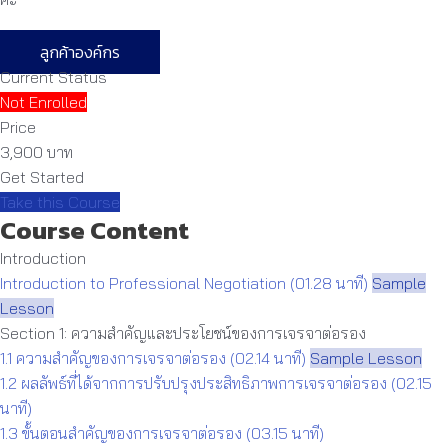
ลูกค้าองค์กร
Current Status
Not Enrolled
Price
3,900 บาท
Get Started
Take this Course
Course Content
Introduction
Introduction to Professional Negotiation (01.28 นาที)
Sample
Lesson
Section 1: ความสำคัญและประโยชน์ของการเจรจาต่อรอง
1.1 ความสำคัญของการเจรจาต่อรอง (02.14 นาที)
Sample Lesson
1.2 ผลลัพธ์ที่ได้จากการปรับปรุงประสิทธิภาพการเจรจาต่อรอง (02.15
นาที)
1.3 ขั้นตอนสำคัญของการเจรจาต่อรอง (03.15 นาที)