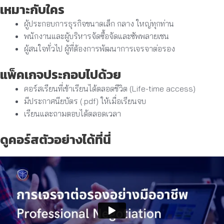
เหมาะกับใคร
ผู้ประกอบการธุรกิจขนาดเล็ก กลาง ใหญ่ทุกท่าน
พนักงานและผู้บริหารจัดซื้อจัดและซัพพลายเชน
ผู้สนใจทั่วไป ผู้ที่ต้องการพัฒนาการเจรจาต่อรอง
แพ็คเกจประกอบไปด้วย
คอร์สเรียนที่เข้าเรียนได้ตลอดชีวิต (Life-time access)
มีประกาศนียบัตร (.pdf) ให้เมื่อเรียนจบ
เรียนและถามตอบได้ตลอดเวลา
ดูคอร์สตัวอย่างได้ที่นี่