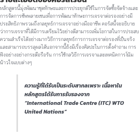
หลักสูตรนี้มุ่งพัฒนาชุดทักษะและการประยุกต์ใช้ในการจัดซื้อจัดจ้างและ
การจัดการซัพพลายเชนเพื่อการพัฒนาทักษะการเจรจาต่อรองอย่างมี
ประสิทธิภาพรวมถึงกลยุทธ์การเจรจาอย่างมืออาชีพ คอร์สนี้จะอธิบาย
ว่าการเจรจาที่ได้มีการเตรียมไว้อย่างดีสามารถเพิ่มโอกาสในการประสบ
ความสำเร็จได้อย่างมากวิธีการกลยุทธ์การการเจรจาต่อรองที่เป็นจริง
และสามารถบรรลุผลได้นอกจากนี้ยังมีเรื่องศิลปะในการตั้งคำถาม การ
ฟังอย่างอย่างกระตือรือร้น การใช้กลวิธีการเจรจาและเทคนิคการโน้ม
น้าวใจแบบต่างๆ
ความรู้ที่ได้รับเป็นระดับสากลเพราะ เนื้อหาใน
หลักสูตรได้รับการรับรองจาก
“International Trade Centre (ITC) WTO
United Nations”