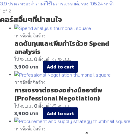
3.9 ประเภทของคำถามที่ใช้ในการเจรจาต่อรอง (05.24 นาที)
1 of 2
คอร์สอื่นๆที่น่าสนใจ
การจัดซื้อจัดจ้าง
ลดต้นทุนและเพิ่มกำไรด้วย Spend
analysis
ให้คะแนน
0
ตั้งแต่ 1-5 คะแนน
3,900
Add to cart
การจัดซื้อจัดจ้าง
การเจรจาต่อรองอย่างมืออาชีพ
(Professional Negotiation)
ให้คะแนน
0
ตั้งแต่ 1-5 คะแนน
3,900
Add to cart
การจัดซื้อจัดจ้าง