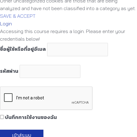
Other uncategorized cookies are those that are being
analyzed and have not been classified into a category as yet.
SAVE & ACCEPT
Login
Accessing this course requires a login. Please enter your
credentials below!
ชื่อผู้ใช้หรือที่อยู่อีเมล
รหัสผ่าน
บันทึกการใช้งานของฉัน