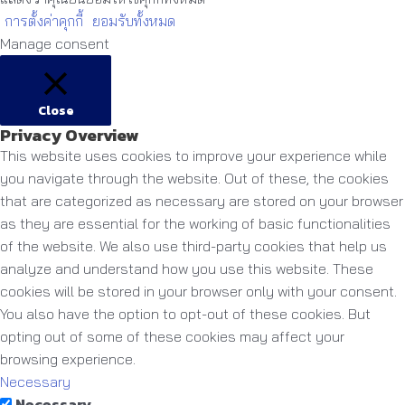
การตั้งค่าคุกกี้
ยอมรับทั้งหมด
Manage consent
Close
Privacy Overview
This website uses cookies to improve your experience while
you navigate through the website. Out of these, the cookies
that are categorized as necessary are stored on your browser
as they are essential for the working of basic functionalities
of the website. We also use third-party cookies that help us
analyze and understand how you use this website. These
cookies will be stored in your browser only with your consent.
You also have the option to opt-out of these cookies. But
opting out of some of these cookies may affect your
browsing experience.
Necessary
Necessary