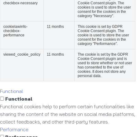
checkbox-necessary
Cookie Consent plugin. The
cookies is used to store the user
consent for the cookies in the
category "Necessary".
cookielawinfo-
11 months
This cookie is set by GDPR
checkbox-
Cookie Consent plugin. The
performance
cookie is used to store the user
consent for the cookies in the
category "Performance".
viewed_cookie_policy
11 months
The cookie is set by the GDPR
Cookie Consent plugin and is
used to store whether or not user
has consented to the use of
cookies. It does not store any
personal data.
Functional
Functional
Functional cookies help to perform certain functionalities like
sharing the content of the website on social media platforms,
collect feedbacks, and other third-party features.
Performance