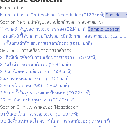
Introduction
Introduction to Professional Negotiation (01.28 นาที)
Sample L
Section 1: ความสำคัญและประโยชน์ของการเจรจาต่อรอง
1.1 ความสำคัญของการเจรจาต่อรอง (02.14 นาที)
Sample Lesson
1.2 ผลลัพธ์ที่ได้จากการปรับปรุงประสิทธิภาพการเจรจาต่อรอง (02.15 นา
1.3 ขั้นตอนสำคัญของการเจรจาต่อรอง (03.15 นาที)
Section 2: การเตรียมการเจรจาต่อรอง
2.1 สิ่งที่เกี่ยวข้องกับการเตรียมการเจรจา (05.57 นาที)
2.2 สไตล์การเจรจาต่อรอง (19.34 นาที)
2.3 ท่าทีและความต้องการ (02.46 นาที)
2.4 การกำหนดดุลอำนาจ (09.20 นาที)
2.5 การวิเคราะห์ SWOT (05.48 นาที)
2.6 การตั้งวัตถุประสงค์และเป้าหมาย (09.22 นาที)
2.7 การจัดการประชุมเจรจา (06.49 นาที)
Section 3: การเจรจาต่อรอง (Negotiation)
3.1 ขั้นตอนในการประชุมเจรจา (01.53 นาที)
3.2 สิ่งที่ควรทำและไม่ควรทำในการเจรจาต่อรอง (17.49 นาที)