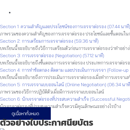
Section 1: ความสำคัญและประโยชน์ของการเจรจาต่อรอง (07.44 นาที
ภาพรวมของความสำคัญของการเจรจาต่อรอง ประโยชน์และขั้นตอนใน
Section 2: การเตรียมการเจรจาต่อรอง (59.36 นาที)
บทเรียนนี้จะอธิบายถึงวิธีการเตรียมตัวก่อนการเจรจาต่อรองว่าทำอย่าง
Section 3: การเจรจาต่อรอง (Negotiation) (57.12 นาที)
บทเรียนนี้จะอธิบายถึงขั้นตอนการเจรจาต่อรอง ประเภทการเจรจาต่อร
Section 4: การทำข้อตกลง ติดตาม และประเมินการเจรจา (Follow-up N
บทเรียนนี้จะอธิบายถึงการประเมินการเจรจาต่อรองเมื่อทำการเจรจาเสร็
Section 5: การเจรจาแบบออนไลน์ (Online Negotiation) (06.34 นาที
ภาพรวมของวิธีการปฏิบัติตัวเมื่อมีการเจรจาแบบออนไลน์
Section 6: นักเจรจาต่อรองที่ประสบความสำเร็จ (Successful Negoti
นักเจรจาต่อรองที่ประสบความสำเร็จควรมีคุณลักษณะอย่างไรบ้าง
ดูเนื้อหาทั้งหมด
ตัวอย่างใบประกาศนียบัตร