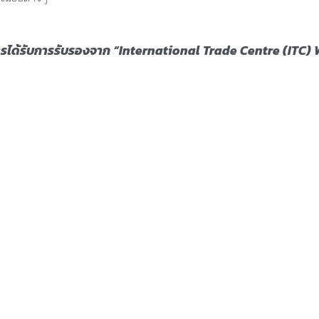
ักสูตรได้รับการรับรองจาก “International Trade Centre (IT