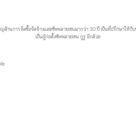
ยวชาญด้านการจัดซื้อจัดจ้างและซัพพลายเชนมากว่า 30 ปี เป็นที่ปรึกษ
เป็นผู้ก่อตั้งซัพพลายเชน กูรู อีกด้วย
ค่ะ