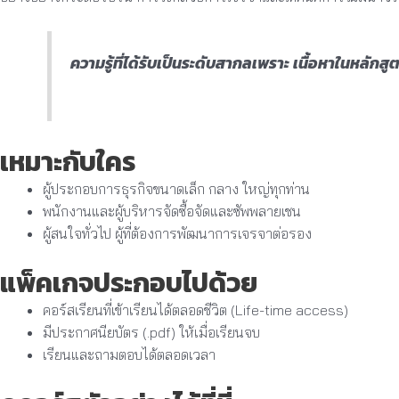
ความรู้ที่ได้รับเป็นระดับสากลเพราะ เนื้อหาในหล
เหมาะกับใคร
ผู้ประกอบการธุรกิจขนาดเล็ก กลาง ใหญ่ทุกท่าน
พนักงานและผู้บริหารจัดซื้อจัดและซัพพลายเชน
ผู้สนใจทั่วไป ผู้ที่ต้องการพัฒนาการเจรจาต่อรอง
แพ็คเกจประกอบไปด้วย
คอร์สเรียนที่เข้าเรียนได้ตลอดชีวิต (Life-time access)
มีประกาศนียบัตร (.pdf) ให้เมื่อเรียนจบ
เรียนและถามตอบได้ตลอดเวลา