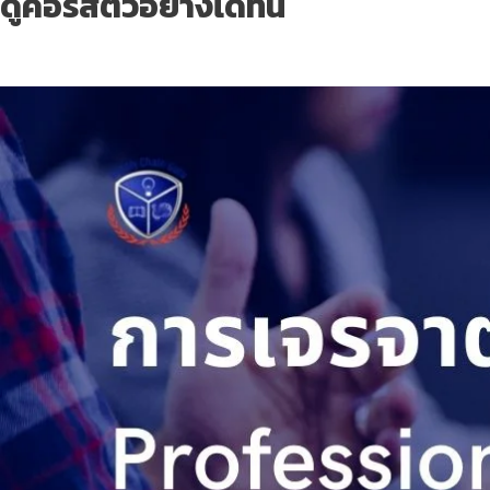
ดูคอร์สตัวอย่างได้ที่นี่