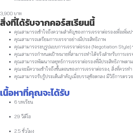
3,900 บาท
สิ่งที่ได้รับจากคอร์สเรียนนี้
คุณสามารถเข้าใจถึงความสำคัญของการเจรจาต่อรองเพื่อเพิ่มปร
คุณสามารถเตรียมการเจรจาอย่างมีประสิทธิภาพ
คุณสามารถระบุรูปแบบการเจรจาต่อรอง (Negotiation Style) 
คุณสามารถกำหนดเป้าหมายที่สามารถทำได้จริงสำหรับการเจร
คุณสามารถพัฒนากลยุทธ์การเจรจาต่อรองที่มีประสิทธิภาพตาม
คุณจะมีความเข้าใจถึงขั้นตอนของการเจรจาต่อรอง, สิ่งที่ควรท
คุณสามารถรับรู้ประเด็นสำคัญเมื่อบรรลุข้อตกลง มีวิธีการ
เนื้อหาที่คุณจะได้รับ
6 บทเรียน
29 วีดีโอ
2.5 ชั่วโมง