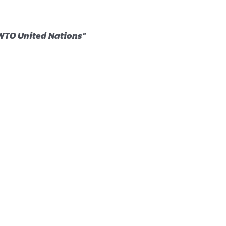
C) WTO United Nations”