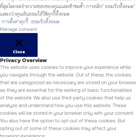
ที่สุดโดยจดจำความชอบของคุณและเข้าชมซ้ำ การคลิก“ ยอมรับทั้งหมด”
แสดงว่าคุณยินยอมให้ใช้คุกกี้ทั้งหมด
การตั้งค่าคุกกี้
ยอมรับทั้งหมด
Manage consent
Close
Privacy Overview
This website uses cookies to improve your experience while
you navigate through the website. Out of these, the cookies
that are categorized as necessary are stored on your browser
as they are essential for the working of basic functionalities
of the website. We also use third-party cookies that help us
analyze and understand how you use this website. These
cookies will be stored in your browser only with your consent.
You also have the option to opt-out of these cookies. But
opting out of some of these cookies may affect your
browsing experience.