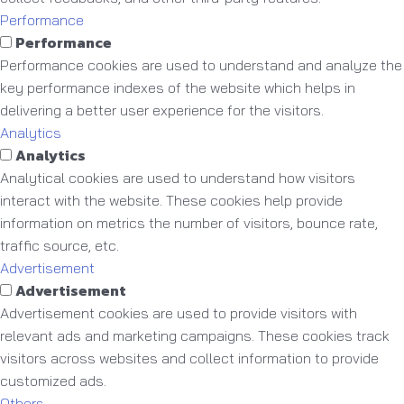
Performance
Performance
Performance cookies are used to understand and analyze the
key performance indexes of the website which helps in
delivering a better user experience for the visitors.
Analytics
Analytics
Analytical cookies are used to understand how visitors
interact with the website. These cookies help provide
information on metrics the number of visitors, bounce rate,
traffic source, etc.
Advertisement
Advertisement
Advertisement cookies are used to provide visitors with
relevant ads and marketing campaigns. These cookies track
visitors across websites and collect information to provide
customized ads.
Others