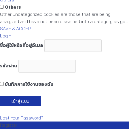
Others
Other uncategorized cookies are those that are being
analyzed and have not been classified into a category as yet.
SAVE & ACCEPT
Login
ชื่อผู้ใช้หรือที่อยู่อีเมล
รหัสผ่าน
บันทึกการใช้งานของฉัน
Lost Your Password?
Register