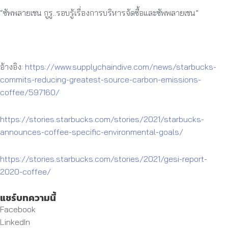
“ซัพพลายเชน กูรู..รอบรู้เรื่องการบริหารจัดซื้อและซัพพลายเชน”
อ้างอิง:
https://www.supplychaindive.com/news/starbucks-
commits-reducing-greatest-source-carbon-emissions-
coffee/597160/
https://stories.starbucks.com/stories/2021/starbucks-
announces-coffee-specific-environmental-goals/
https://stories.starbucks.com/stories/2021/gesi-report-
2020-coffee/
แชร์บทความนี้
Facebook
LinkedIn