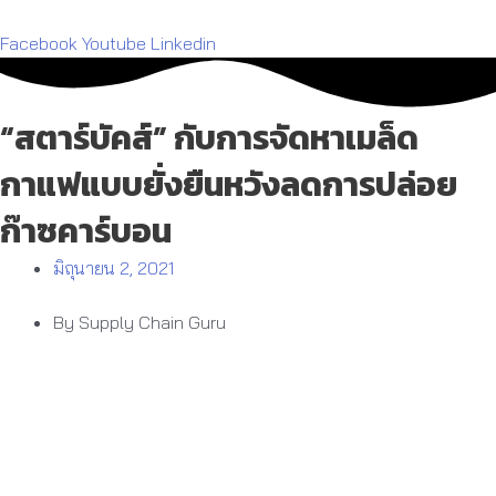
Facebook
Youtube
Linkedin
“สตาร์บัคส์” กับการจัดหาเมล็ด
กาแฟแบบยั่งยืนหวังลดการปล่อย
ก๊าซคาร์บอน
มิถุนายน 2, 2021
By Supply Chain Guru