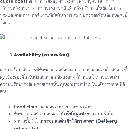
cycle cost)
ช่น ค่าการติดตั้ง ค่าแรงงาน ค่าบำรุงรักษา ค่าการ
บริการหลังการขาย ค่าการอัพเกรดสินค้าหรือบริการ เป็นต้น ในการ
ประเมินซัพพลายเออร์ เกณฑ์ที่ใช้ในการประเมินควรสะท้อนต้นทุนตรงนี้
ทั้งหมด
Availability (ความพร้อม)
ความพร้อม คือ การที่ซัพพลายเออร์ของคุณสามารถส่งมอบสินค้าตามที่
คุณร้องขอได้ในวันที่และสถานที่จัดส่งตามที่กำหนด ในการประเมิน
ความพร้อมของซัพพลายเออร์นั้น คุณสามารถประเมินได้จากหลายมิติ
เช่น
Lead time
เวลาส่งมอบของแต่ละประเภท
ซัพพลายเออร์ส่งมอบของให้
บริษัทคู่แข่ง
ของคุณหรือไม่
ความเชื่อมั่นใน
การขนส่งสินค้าให้ตรงเวลา (Delivery
reliability)