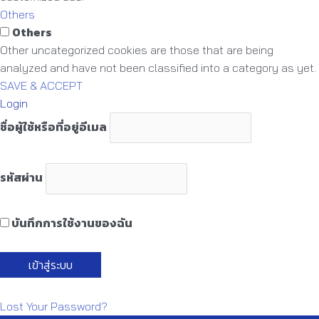
Others
Others
Other uncategorized cookies are those that are being
analyzed and have not been classified into a category as yet.
SAVE & ACCEPT
Login
ชื่อผู้ใช้หรือที่อยู่อีเมล
รหัสผ่าน
บันทึกการใช้งานของฉัน
Lost Your Password?