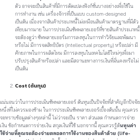
ตัว อาจจะเป็นสินค้าที่มีการดัดแปลงฟังก์ชั่นบางอย่างเพื่อใช้ใน
การทำงาน เช่น เครื่องจักรที่เป็นแบบ custom-designed
เป็นต้น เนื่องจากสินค้าประเภทนี้ไม่เหมือนสินค้ามาตรฐานที่มีตัว
เทียบมากมาย ในการประเมินซัพพลายเออร์ที่ขายสินค้าประเภทนี้
จะต้องดูว่า ซัพพลายเออร์มการลงทุนในการทำวิจัยและพัฒนา
หรือไม่ มีการจดสิทธิบัตร (Intellectual property) หรือเปล่า มี
ศักยภาพในการผลิตไหม มีการลงทุนในเทคโนโลยีใหม่ๆเพื่อมา
ปรับปรุงสินค้าหรือเปล่า และมีสถานะทางการเงินที่มั่นคงหรือไม่
เป็นต้น
Cost (ต้นทุน)
แน่นอนว่าในการประเมินซัพพลายเออร์ ต้นทุนเป็นปัจจัยที่สำคัญอีกปัจจัย
หนึ่งที่ไม่ควรมองข้าม ในการประเมินซัพพลายเออร์เบื้องต้นนั้น คุณควร
จะทราบข้อมูลต่างๆเหล่านี้ ไม่ว่าจะเป็น ราคา ส่วนลด กำหนดการจ่าย
เงิน ข้อกำหนดการจ่ายเงิน สกุลเงินที่ใช้ นอกจากนี้ คุณควรรู้ต้
นทุนค่า
ใช้จ่ายที่คุณจะต้องจ่ายตลอดการใช้งานของสินค้าด้วย (life-