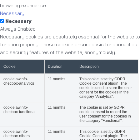
browsing experience.
Necessary
Necessary
Always Enabled
Necessary cookies are absolutely essential for the website to
function properly. These cookies ensure basic functionalities
and security features of the website, anonymously.
Cookie
Duration
Description
cookielawinfo-
11 months
This cookie is set by GDPR
checbox-analytics
Cookie Consent plugin. The
cookie is used to store the user
consent for the cookies in the
category "Analytics".
cookielawinfo-
11 months
The cookie is set by GDPR
checbox-functional
cookie consent to record the
user consent for the cookies in
the category "Functional".
cookielawinfo-
11 months
This cookie is set by GDPR
checbox-others
Cookie Consent plugin. The