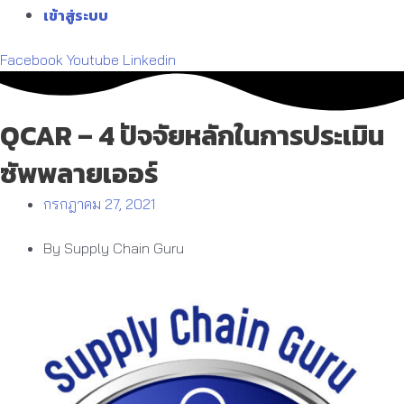
เข้าสู่ระบบ
Facebook
Youtube
Linkedin
QCAR – 4 ปัจจัยหลักในการประเมิน
ซัพพลายเออร์
กรกฎาคม 27, 2021
By Supply Chain Guru