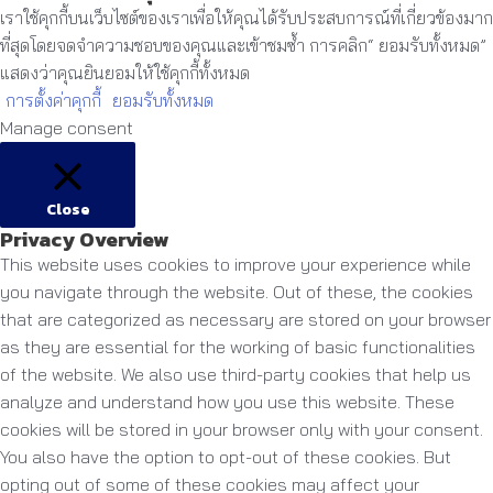
เราใช้คุกกี้บนเว็บไซต์ของเราเพื่อให้คุณได้รับประสบการณ์ที่เกี่ยวข้องมาก
ที่สุดโดยจดจำความชอบของคุณและเข้าชมซ้ำ การคลิก“ ยอมรับทั้งหมด”
แสดงว่าคุณยินยอมให้ใช้คุกกี้ทั้งหมด
การตั้งค่าคุกกี้
ยอมรับทั้งหมด
Manage consent
Close
Privacy Overview
This website uses cookies to improve your experience while
you navigate through the website. Out of these, the cookies
that are categorized as necessary are stored on your browser
as they are essential for the working of basic functionalities
of the website. We also use third-party cookies that help us
analyze and understand how you use this website. These
cookies will be stored in your browser only with your consent.
You also have the option to opt-out of these cookies. But
opting out of some of these cookies may affect your