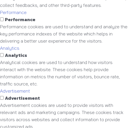
collect feedbacks, and other third-party features.
Performance
Performance
Performance cookies are used to understand and analyze the
key performance indexes of the website which helps in
delivering a better user experience for the visitors.
Analytics
Analytics
Analytical cookies are used to understand how visitors
interact with the website. These cookies help provide
information on metrics the number of visitors, bounce rate,
traffic source, etc.
Advertisement
Advertisement
Advertisement cookies are used to provide visitors with
relevant ads and marketing campaigns. These cookies track
visitors across websites and collect information to provide
customized ads.